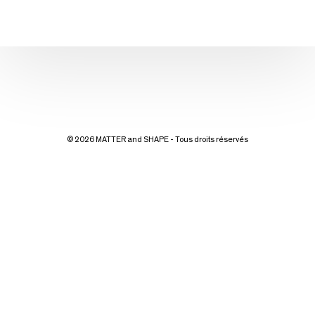
© 2026 MATTER and SHAPE - Tous droits réservés