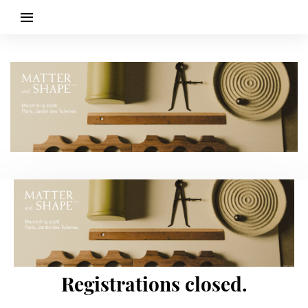
Registrations closed.